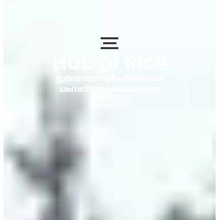
Hub of Rice
ศูนย์กลางความรู้ด้านวิทยาศาสตร์
และการวิจัยข้าวของประเทศไทย
ติดต่อเรา