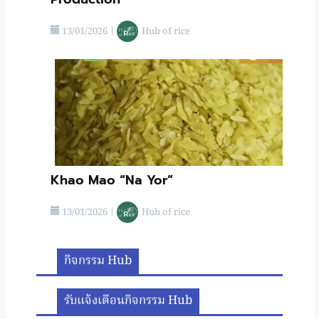
13/01/2026
|
Hub of rice
Khao Mao “Na Yor”
13/01/2026
|
Hub of rice
กิจกรรม Hub
รับแจ้งเตือนกิจกรรม Hub