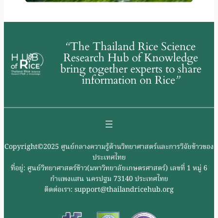
“
The Thailand Rice Science
Research Hub of Knowledge
bring together experts to share
information on Rice
”
Copyright©2025 ศูนย์กลางความรู้ด้านวิทยาศาสตร์และการวิจัยข้าวของ
ประเทศไทย
ที่อยู่: ศูนย์วิทยาศาสตร์ข้าว(มหาวิทยาลัยเกษตรศาสตร์) เลขที่ 1 หมู่ 6
กำแพงแสน นครปฐม 73140 ประเทศไทย
ติดต่อเรา: support@thailandricehub.org