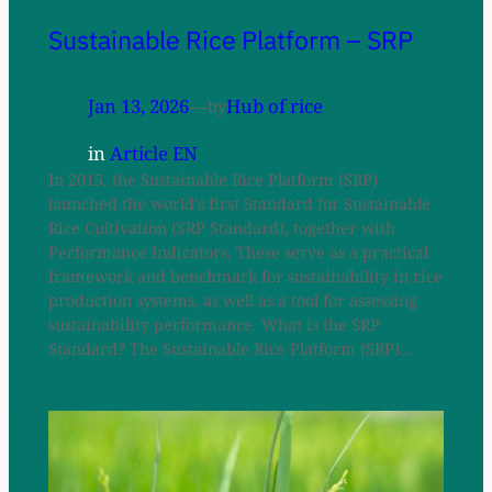
Sustainable Rice Platform – SRP
Jan 13, 2026
—
Hub of rice
by
in
Article EN
In 2015, the Sustainable Rice Platform (SRP)
launched the world’s first Standard for Sustainable
Rice Cultivation (SRP Standard), together with
Performance Indicators. These serve as a practical
framework and benchmark for sustainability in rice
production systems, as well as a tool for assessing
sustainability performance. What is the SRP
Standard? The Sustainable Rice Platform (SRP)…