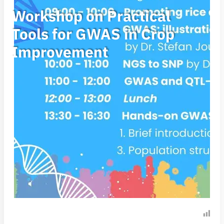
Workshop on Practical
Tools for GWAS in Crop
Improvement
60