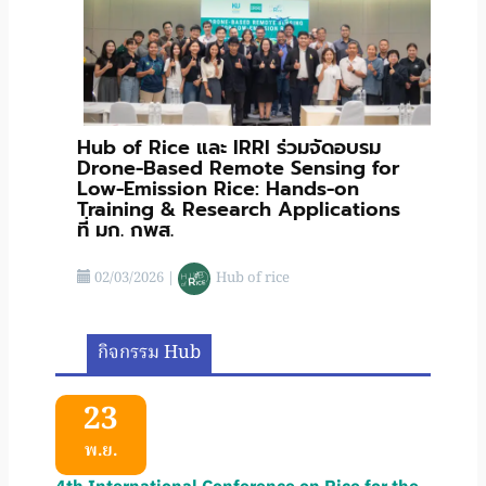
Hub of Rice และ IRRI ร่วมจัดอบรม
Drone-Based Remote Sensing for
Low-Emission Rice: Hands-on
Training & Research Applications
ที่ มก. กพส.
02/03/2026
|
Hub of rice
กิจกรรม Hub
23
พ.ย.