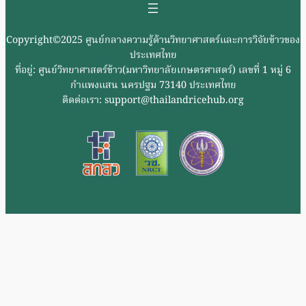
Copyright©2025 ศูนย์กลางความรู้ด้านวิทยาศาสตร์และการวิจัยข้าวของ
ประเทศไทย
ที่อยู่: ศูนย์วิทยาศาสตร์ข้าว(มหาวิทยาลัยเกษตรศาสตร์) เลขที่ 1 หมู่ 6
กำแพงแสน นครปฐม 73140 ประเทศไทย
ติดต่อเรา: support@thailandricehub.org