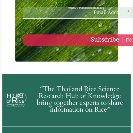
Email Address
*
Subscribe | ส่ง
“
The Thailand Rice Science
Research Hub of Knowledge
bring together experts to share
information on Rice
”