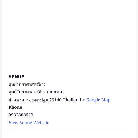
VENUE
ศูนย์วิทยาศาสตร์ข้าว
ศูนย์วิทยาศาสตร์ข้าว มก.กพส.
กำแพงแสน
,
นครปฐม
73140
Thailand
+ Google Map
Phone
0982808639
View Venue Website