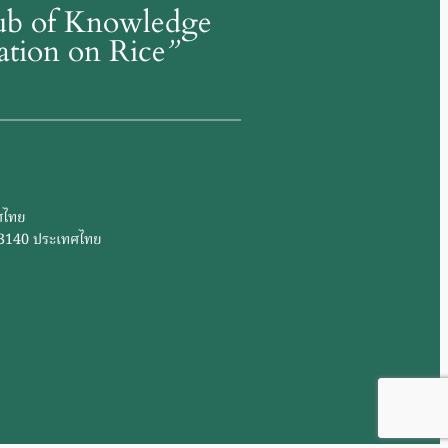
Hub of Knowledge
mation on Rice
”
ศไทย
 73140 ประเทศไทย