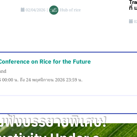
Tr
ที่
02/04/2026
|
Hub of rice
0
Conference on Rice for the Future
land
6 00:00 น. ถึง 24 พฤศจิกายน 2026 23:59 น.
มฟังบรรยายพิเศษ!