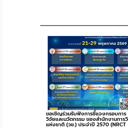
ขอเชิญร่วมรับฟังการชี้แจงกรอบการ
วิจัยและนวัตกรรม ของสำนักงานการวิ
แห่งชาติ (วช.) ประจําปี 2570 (NRCT