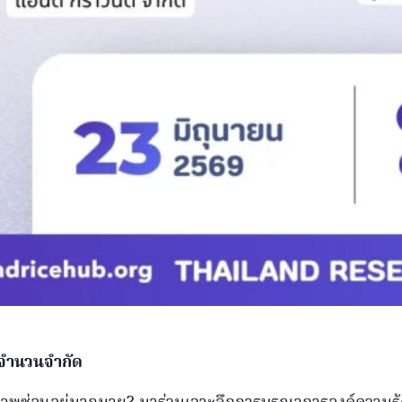
มีจำนวนจำกัด