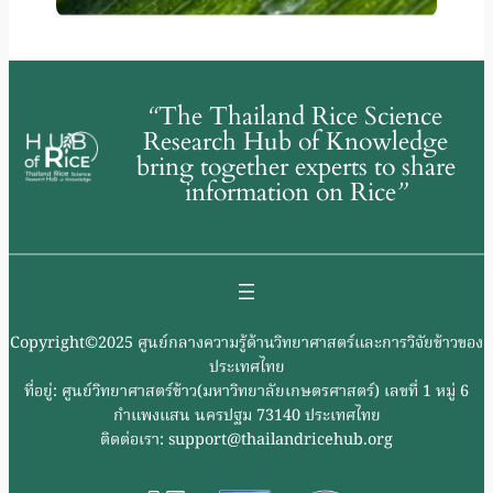
“
The Thailand Rice Science
Research Hub of Knowledge
bring together experts to share
information on Rice
”
Copyright©2025 ศูนย์กลางความรู้ด้านวิทยาศาสตร์และการวิจัยข้าวของ
ประเทศไทย
ที่อยู่: ศูนย์วิทยาศาสตร์ข้าว(มหาวิทยาลัยเกษตรศาสตร์) เลขที่ 1 หมู่ 6
กำแพงแสน นครปฐม 73140 ประเทศไทย
ติดต่อเรา: support@thailandricehub.org