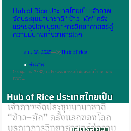
Hub of Rice ประเทศไทยเป็นเจ้าภาพ
จัดประชุมนานาชาติ “ข้าว–ผัก” ครั้ง
แรกของโลก บูรณาการวิทยาศาสตร์สู่
ความมั่นคงทางอาหารโลก
ต.ค. 28, 2025
—
Hub of rice
by
in
ข่าวสาร
(24 ตุลาคม 2568) ณ โรงแรมแกรนด์ริชมอนด์สไตลิช คอน
เวนชั่…
Hub of Rice ประเทศไทยเป็น
เจ้าภาพจัดประชุมนานาชาติ
“ข้าว–ผัก” ครั้งแรกของโลก
บูรณาการวิทยาศาสตร์สู่ความ