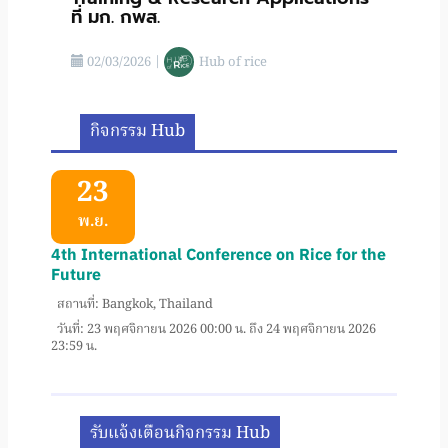
ที่ มก. กพส.
02/03/2026
|
Hub of rice
กิจกรรม Hub
23
พ.ย.
4th International Conference on Rice for the
Future
สถานที่: Bangkok, Thailand
วันที่: 23 พฤศจิกายน 2026 00:00 น. ถึง 24 พฤศจิกายน 2026
23:59 น.
รับแจ้งเตือนกิจกรรม Hub