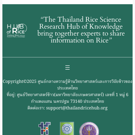
“
The Thailand Rice Science
Research Hub of Knowledge
bring together experts to share
information on Rice
”
Copyright©2025 ศูนย์กลางความรู้ด้านวิทยาศาสตร์และการวิจัยข้าวของ
ประเทศไทย
ที่อยู่: ศูนย์วิทยาศาสตร์ข้าว(มหาวิทยาลัยเกษตรศาสตร์) เลขที่ 1 หมู่ 6
กำแพงแสน นครปฐม 73140 ประเทศไทย
ติดต่อเรา: support@thailandricehub.org