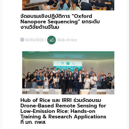
จัดอบรมเชิงปฏิบัติการ “Oxford
Nanopore Sequencing” ยกระดับ
งานวิจัยด้านจีโนม
02/04/2026
|
Hub of rice
Hub of Rice และ IRRI ร่วมจัดอบรม
Drone-Based Remote Sensing for
Low-Emission Rice: Hands-on
Training & Research Applications
ที่ มก. กพส.