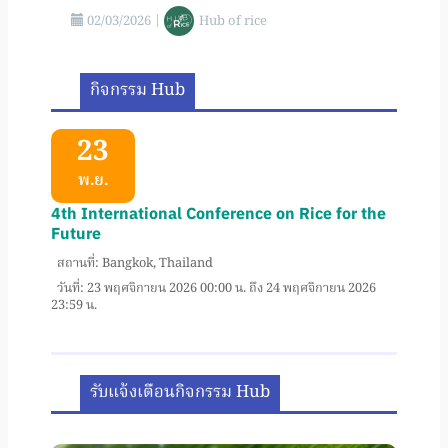
02/03/2026
|
Hub of rice
กิจกรรม Hub
23
พ.ย.
4th International Conference on Rice for the
Future
สถานที่: Bangkok, Thailand
วันที่: 23 พฤศจิกายน 2026 00:00 น. ถึง 24 พฤศจิกายน 2026
23:59 น.
รับแจ้งเตือนกิจกรรม Hub