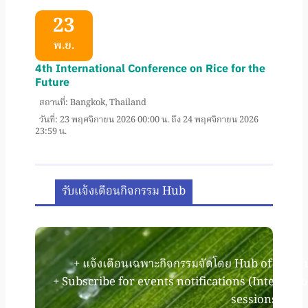
23
พ.ย.
4th International Conference on Rice for the
Future
สถานที่: Bangkok, Thailand
วันที่: 23 พฤศจิกายน 2026 00:00 น. ถึง 24 พฤศจิกายน 2026
23:59 น.
รับแจ้งเตือนกิจกรรม Hub
+ แจ้งเตือนเฉพาะกิจกรรมจัดโดย Hub of Rice (
+ Subscribe for events notifications (Internati
sessions).