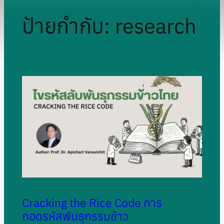
ป้ายกำกับ:
research
Cracking the Rice Code การ
ถอดรหัสพันธุกรรมข้าว