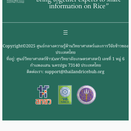
information on Rice
”
Copyright©2025 ศูนย์กลางความรู้ด้านวิทยาศาสตร์และการวิจัยข้าวของ
ประเทศไทย
ที่อยู่: ศูนย์วิทยาศาสตร์ข้าว(มหาวิทยาลัยเกษตรศาสตร์) เลขที่ 1 หมู่ 6
กำแพงแสน นครปฐม 73140 ประเทศไทย
ติดต่อเรา: support@thailandricehub.org