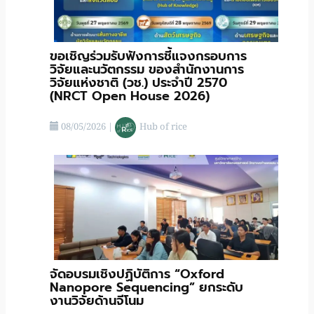
ขอเชิญร่วมรับฟังการชี้แจงกรอบการ
วิจัยและนวัตกรรม ของสำนักงานการ
วิจัยแห่งชาติ (วช.) ประจําปี 2570
(NRCT Open House 2026)
08/05/2026
|
Hub of rice
จัดอบรมเชิงปฏิบัติการ “Oxford
Nanopore Sequencing” ยกระดับ
งานวิจัยด้านจีโนม