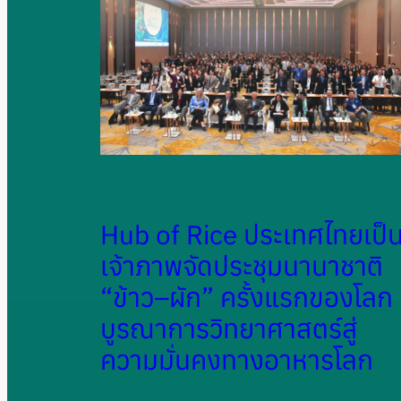
Hub of Rice ประเทศไทยเป็
เจ้าภาพจัดประชุมนานาชาติ
“ข้าว–ผัก” ครั้งแรกของโลก
บูรณาการวิทยาศาสตร์สู่
ความมั่นคงทางอาหารโลก