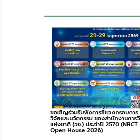
ขอเชิญร่วมรับฟังการชี้แจงกรอบการ
วิจัยและนวัตกรรม ของสำนักงานการวิ
แห่งชาติ (วช.) ประจําปี 2570 (NRCT
Open House 2026)