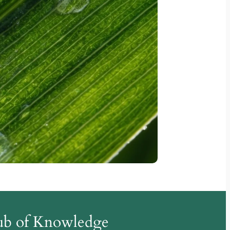
Hub of Knowledge