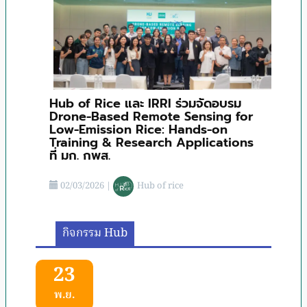
Hub of Rice และ IRRI ร่วมจัดอบรม
Drone-Based Remote Sensing for
Low-Emission Rice: Hands-on
Training & Research Applications
ที่ มก. กพส.
02/03/2026
|
Hub of rice
กิจกรรม Hub
23
พ.ย.