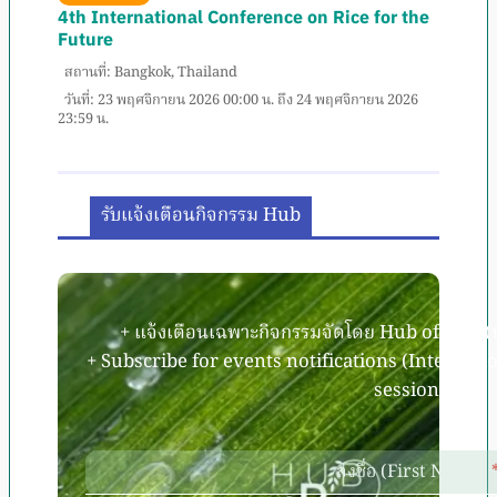
4th International Conference on Rice for the
Future
สถานที่: Bangkok, Thailand
วันที่: 23 พฤศจิกายน 2026 00:00 น. ถึง 24 พฤศจิกายน 2026
23:59 น.
รับแจ้งเตือนกิจกรรม Hub
+ แจ้งเตือนเฉพาะกิจกรรมจัดโดย Hub of Rice (
+ Subscribe for events notifications (Internati
sessions).
ลงชื่อ (First Name)