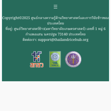
Copyright©2025 ศูนย์กลางความรู้ด้านวิทยาศาสตร์และการวิจัยข้าวของ
ประเทศไทย
ที่อยู่: ศูนย์วิทยาศาสตร์ข้าว(มหาวิทยาลัยเกษตรศาสตร์) เลขที่ 1 หมู่ 6
กำแพงแสน นครปฐม 73140 ประเทศไทย
ติดต่อเรา: support@thailandricehub.org