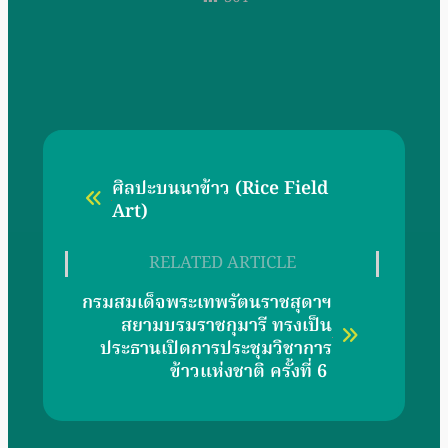
ศิลปะบนนาข้าว (Rice Field
Art)
RELATED ARTICLE
กรมสมเด็จพระเทพรัตนราชสุดาฯ
สยามบรมราชกุมารี ทรงเป็น
ประธานเปิดการประชุมวิชาการ
ข้าวแห่งชาติ ครั้งที่ 6