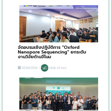
จัดอบรมเชิงปฏิบัติการ “Oxford
Nanopore Sequencing” ยกระดับ
งานวิจัยด้านจีโนม
02/04/2026
|
Hub of rice