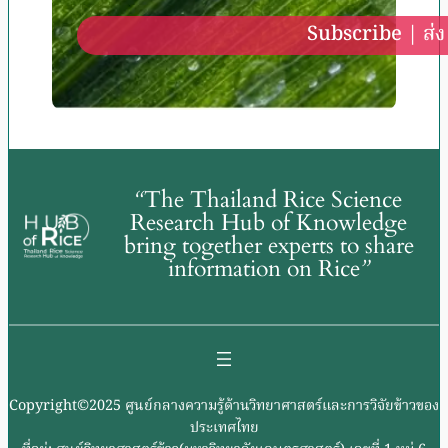
Subscribe | ส่ง
“
The Thailand Rice Science
Research Hub of Knowledge
bring together experts to share
information on Rice
”
Copyright©2025 ศูนย์กลางความรู้ด้านวิทยาศาสตร์และการวิจัยข้าวของ
ประเทศไทย