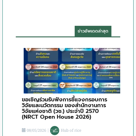
ข่าวอัพเดดล่าสุด
ขอเชิญร่วมรับฟังการชี้แจงกรอบการ
วิจัยและนวัตกรรม ของสำนักงานการ
วิจัยแห่งชาติ (วช.) ประจําปี 2570
(NRCT Open House 2026)
08/05/2026
|
Hub of rice