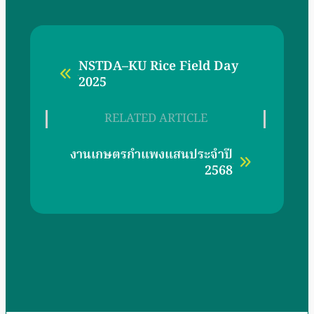
NSTDA–KU Rice Field Day
2025
RELATED ARTICLE
งานเกษตรกำแพงแสนประจำปี
2568