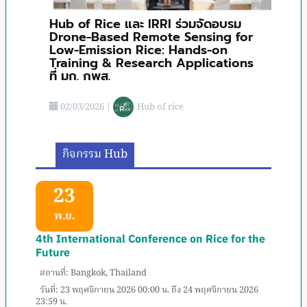
Hub of Rice และ IRRI ร่วมจัดอบรม
Drone-Based Remote Sensing for
Low-Emission Rice: Hands-on
Training & Research Applications
ที่ มก. กพส.
02/03/2026
|
Hub of rice
กิจกรรม Hub
23
พ.ย.
4th International Conference on Rice for the
Future
สถานที่: Bangkok, Thailand
วันที่: 23 พฤศจิกายน 2026 00:00 น. ถึง 24 พฤศจิกายน 2026
23:59 น.