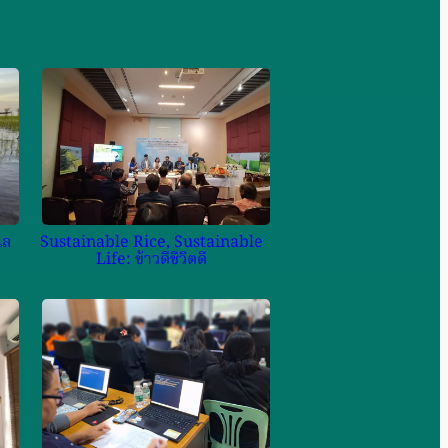
เล
Sustainable Rice, Sustainable
Life: ข้าวดีชีวิตดี