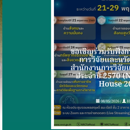
ขอเชิญร่วมรับฟัง
การวิจัยและนว
สำนักงานการวิจัยแ
ประจําปี 2570 
House 2
08/05/2026
/
H