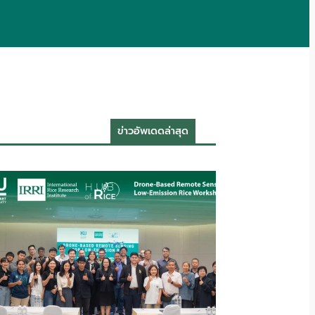
ข่าวอัพเดดล่าสุด