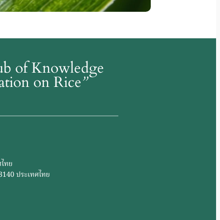
Hub of Knowledge
mation on Rice
”
ศไทย
 73140 ประเทศไทย