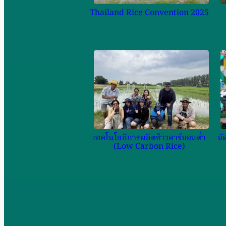
Thailand Rice Convention 2025
เทคโนโลยีการผลิตข้าวคาร์บอนต่ำ
จั
(Low Carbon Rice)