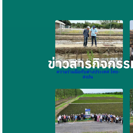
ข่าวสารกิจกรร
ความร่วมมือกับต่างประเทศ ไทย-
สเปน