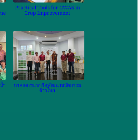
Practical Tools for GWAS in
ome
Crop Improvement
น้ำ
ภาคเอกชนหารือพัฒนานวัตกรรม
ข้าวไทย