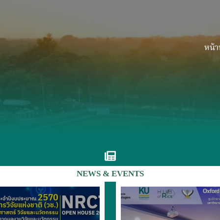
หน้า
NEWS & EVENTS